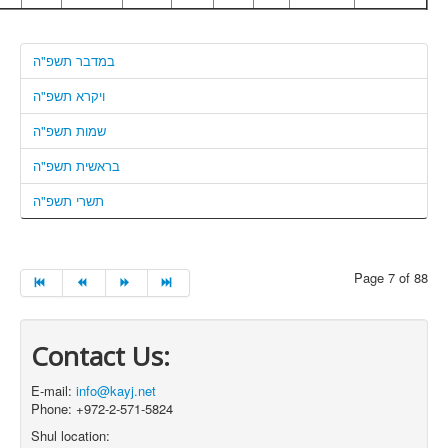
במדבר תשפ"ה
ויקרא תשפ"ה
שמות תשפ"ה
בראשית תשפ"ה
תשרי תשפ"ה
Page 7 of 88
Contact Us:
E-mail:
info@kayj.net
Phone: +972-2-571-5824
Shul location: