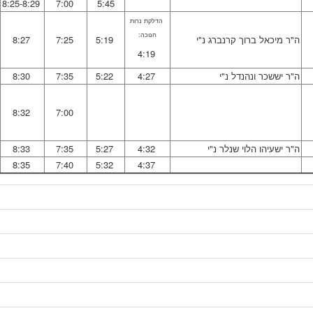
8:25-8:29
7:00
5:45
הדלקת נרות
חנוכה:
ה"ר מיכאל ברוך קרנברג נ"י
5:19
7:25
8:27
4:19
ה"ר יששכר ונהנדל נ"י
4:27
5:22
7:35
8:30
8:32
7:00
ה"ר ישעיהו הלוי שנלר נ"י
4:32
5:27
7:35
8:33
8:35
7:40
5:32
4:37